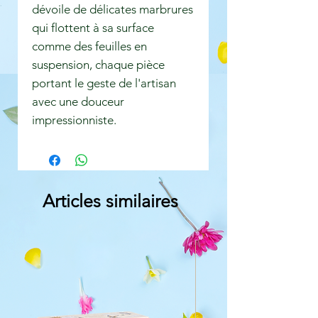
dévoile de délicates marbrures
qui flottent à sa surface
comme des feuilles en
suspension, chaque pièce
portant le geste de l'artisan
avec une douceur
impressionniste.
Articles similaires