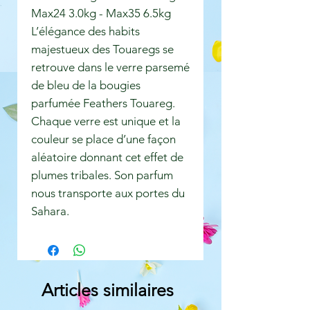
Max24 3.0kg - Max35 6.5kg
L’élégance des habits
majestueux des Touaregs se
retrouve dans le verre parsemé
de bleu de la bougies
parfumée Feathers Touareg.
Chaque verre est unique et la
couleur se place d’une façon
aléatoire donnant cet effet de
plumes tribales. Son parfum
nous transporte aux portes du
Sahara.
Articles similaires