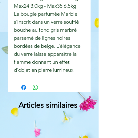
Max24 3.0kg - Max35 6.5kg
La bougie parfumée Marble
s’inscrit dans un verre soufflé
bouche au fond gris marbré
parsemé de lignes noires
bordées de beige. L’élégance
du verre laisse apparaître la
flamme donnant un effet
d’objet en pierre lumineux.
Articles similaires