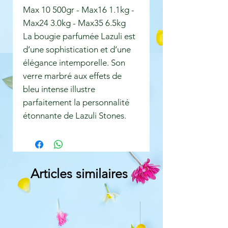
Max 10 500gr - Max16 1.1kg -
Max24 3.0kg - Max35 6.5kg
La bougie parfumée Lazuli est
d’une sophistication et d’une
élégance intemporelle. Son
verre marbré aux effets de
bleu intense illustre
parfaitement la personnalité
étonnante de Lazuli Stones.
Articles similaires