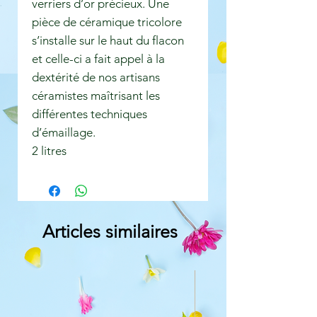
verriers d’or précieux. Une
pièce de céramique tricolore
s’installe sur le haut du flacon
et celle-ci a fait appel à la
dextérité de nos artisans
céramistes maîtrisant les
différentes techniques
d’émaillage.
2 litres
Articles similaires