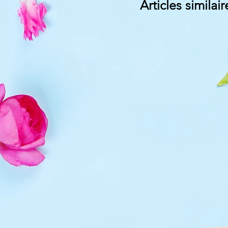
Articles similair