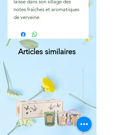
laisse dans son sillage des
notes fraîches et aromatiques
de verveine.
Articles similaires