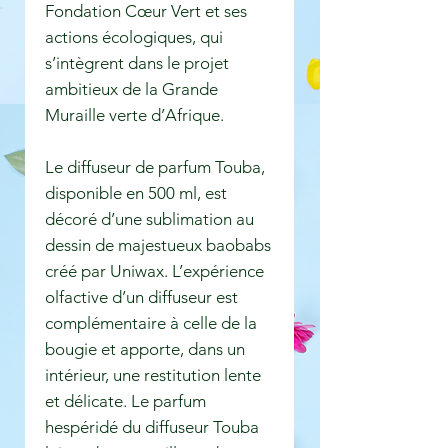
Fondation Cœur Vert et ses
actions écologiques, qui
s’intègrent dans le projet
ambitieux de la Grande
Muraille verte d’Afrique.
Le diffuseur de parfum Touba,
disponible en 500 ml, est
décoré d’une sublimation au
dessin de majestueux baobabs
créé par Uniwax. L’expérience
olfactive d’un diffuseur est
complémentaire à celle de la
bougie et apporte, dans un
intérieur, une restitution lente
et délicate. Le parfum
hespéridé du diffuseur Touba