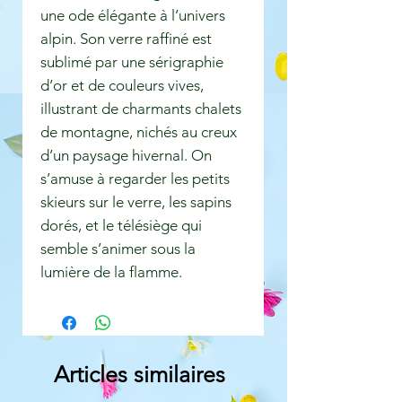
une ode élégante à l’univers
alpin. Son verre raffiné est
sublimé par une sérigraphie
d’or et de couleurs vives,
illustrant de charmants chalets
de montagne, nichés au creux
d’un paysage hivernal. On
s’amuse à regarder les petits
skieurs sur le verre, les sapins
dorés, et le télésiège qui
semble s’animer sous la
lumière de la flamme.
Articles similaires