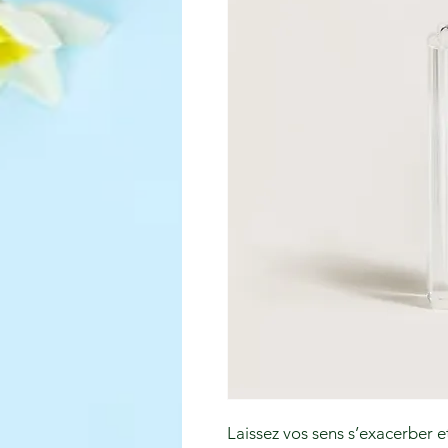
Laissez vos sens s’exacerber et