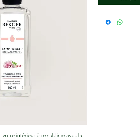
 votre intérieur être sublimé avec la