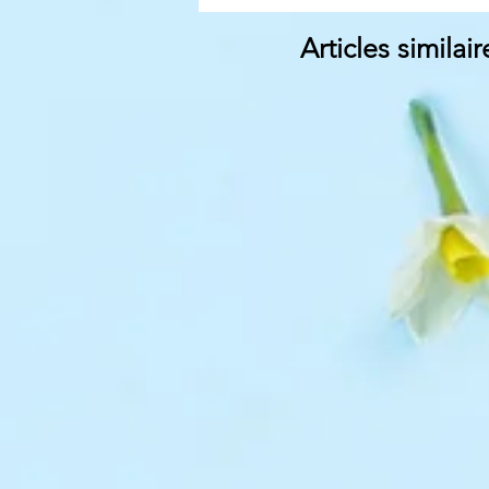
Articles similair