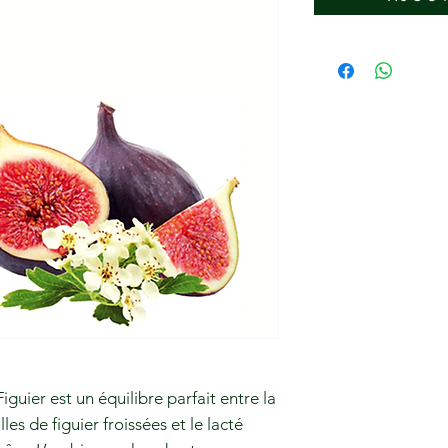
guier est un équilibre parfait entre la
les de figuier froissées et le lacté