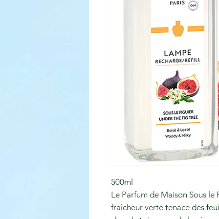
500ml
Le Parfum de Maison Sous le Fi
fraîcheur verte tenace des feuil