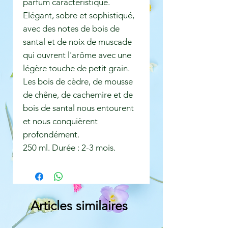
parfum caractéristique.
Elégant, sobre et sophistiqué,
avec des notes de bois de
santal et de noix de muscade
qui ouvrent l'arôme avec une
légère touche de petit grain.
Les bois de cèdre, de mousse
de chêne, de cachemire et de
bois de santal nous entourent
et nous conquièrent
profondément.
250 ml. Durée : 2-3 mois.
Articles similaires