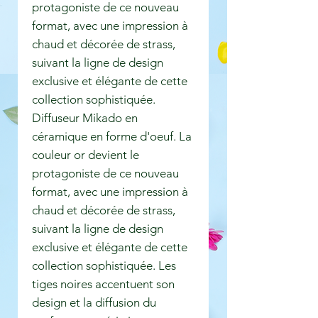
protagoniste de ce nouveau
format, avec une impression à
chaud et décorée de strass,
suivant la ligne de design
exclusive et élégante de cette
collection sophistiquée.
Diffuseur Mikado en
céramique en forme d'oeuf. La
couleur or devient le
protagoniste de ce nouveau
format, avec une impression à
chaud et décorée de strass,
suivant la ligne de design
exclusive et élégante de cette
collection sophistiquée. Les
tiges noires accentuent son
design et la diffusion du