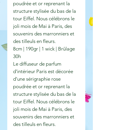
poudrée et or reprenant la
structure stylisée du bas de la
tour Eiffel. Nous célébrons le
joli mois de Mai à Paris, des
souvenirs des marronniers et
des tilleuls en fleurs.
8cm | 190gr | 1 wick | Brûlage
30h
Le diffuseur de parfum
d’intérieur Paris est décorée
d’une sérigraphie rose
poudrée et or reprenant la
structure stylisée du bas de la
tour Eiffel. Nous célébrons le
joli mois de Mai à Paris, des
souvenirs des marronniers et
des tilleuls en fleurs.