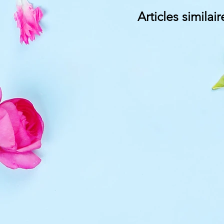
Articles similair