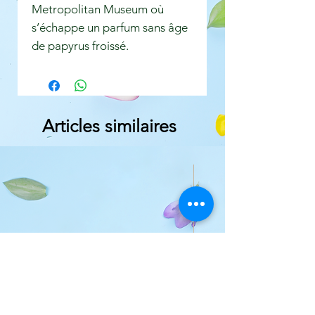
Metropolitan Museum où
s’échappe un parfum sans âge
de papyrus froissé.
Articles similaires