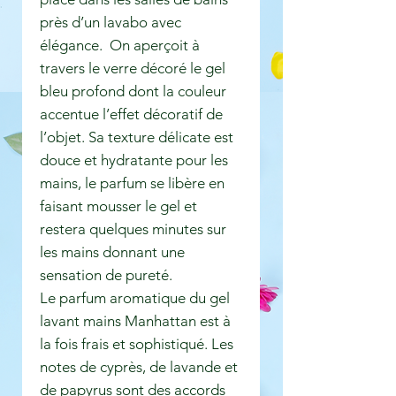
près d’un lavabo avec
élégance. On aperçoit à
travers le verre décoré le gel
bleu profond dont la couleur
accentue l’effet décoratif de
l’objet. Sa texture délicate est
douce et hydratante pour les
mains, le parfum se libère en
faisant mousser le gel et
restera quelques minutes sur
les mains donnant une
sensation de pureté.
Le parfum aromatique du gel
lavant mains Manhattan est à
la fois frais et sophistiqué. Les
notes de cyprès, de lavande et
de papyrus sont des accords