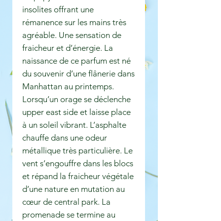
insolites offrant une
rémanence sur les mains très
agréable. Une sensation de
fraicheur et d’énergie. La
naissance de ce parfum est né
du souvenir d’une flânerie dans
Manhattan au printemps.
Lorsqu’un orage se déclenche
upper east side et laisse place
à un soleil vibrant. L’asphalte
chauffe dans une odeur
métallique très particulière. Le
vent s’engouffre dans les blocs
et répand la fraicheur végétale
d’une nature en mutation au
cœur de central park. La
promenade se termine au