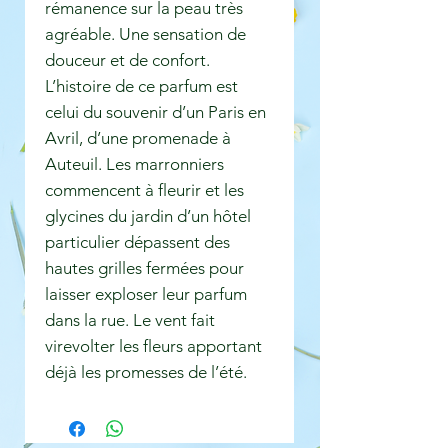
rémanence sur la peau très
agréable. Une sensation de
douceur et de confort.
L’histoire de ce parfum est
celui du souvenir d’un Paris en
Avril, d’une promenade à
Auteuil. Les marronniers
commencent à fleurir et les
glycines du jardin d’un hôtel
particulier dépassent des
hautes grilles fermées pour
laisser exploser leur parfum
dans la rue. Le vent fait
virevolter les fleurs apportant
déjà les promesses de l’été.