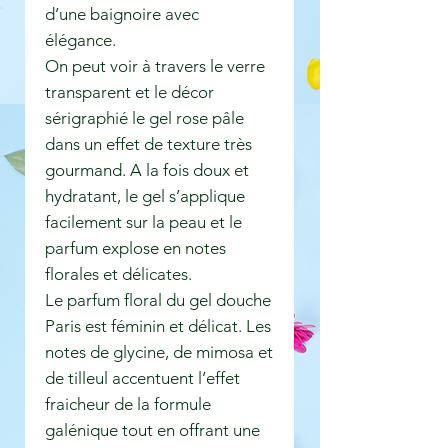
d’une baignoire avec
élégance.
On peut voir à travers le verre
transparent et le décor
sérigraphié le gel rose pâle
dans un effet de texture très
gourmand. A la fois doux et
hydratant, le gel s’applique
facilement sur la peau et le
parfum explose en notes
florales et délicates.
Le parfum floral du gel douche
Paris est féminin et délicat. Les
notes de glycine, de mimosa et
de tilleul accentuent l’effet
fraicheur de la formule
galénique tout en offrant une