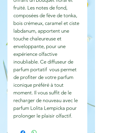
fruité. Les notes de fond,
composées de fève de tonka,
bois crémeux, caramel et ciste
labdanum, apportent une
touche chaleureuse et
enveloppante, pour une
expérience olfactive
inoubliable. Ce diffuseur de
parfum portatif vous permet
de profiter de votre parfum
iconique préféré à tout
moment. Il vous suffit de le
recharger de nouveau avec le
parfum Lolita Lempicka pour
prolonger le plaisir olfactif.