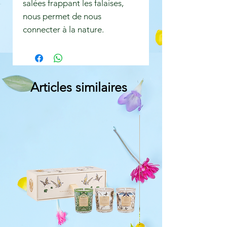
salées frappant les falaises,
nous permet de nous
connecter à la nature.
Articles similaires