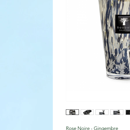
Rose Noire - Gingembre