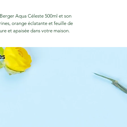
Berger Aqua Céleste 500ml et son
ines, orange éclatante et feuille de
ure et apaisée dans votre maison.
es