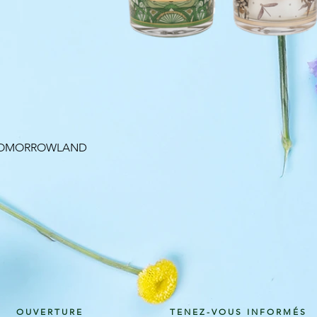
Aperçu rapide
 TOMORROWLAND
OUVERTURE
TENEZ-VOUS INFORMÉS