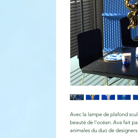
Avec la lampe de plafond scu
beauté de l'océan. Ava fait pa
animales du duo de designers