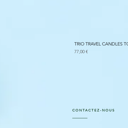
TRIO TRAVEL CANDLES
Prix
77,00 €
CONTACTEZ-NOUS