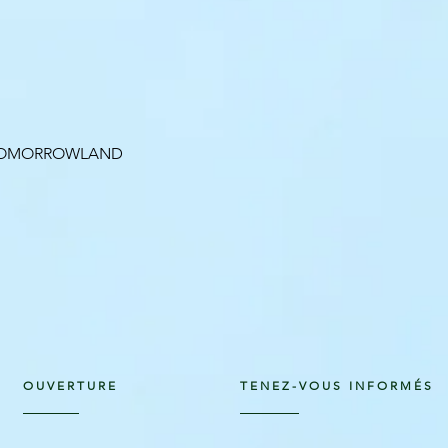
Aperçu rapide
 TOMORROWLAND
OUVERTURE
TENEZ-VOUS INFORMÉS