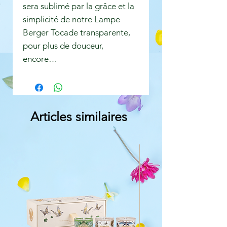
sera sublimé par la grâce et la
simplicité de notre Lampe
Berger Tocade transparente,
pour plus de douceur,
encore…
Articles similaires