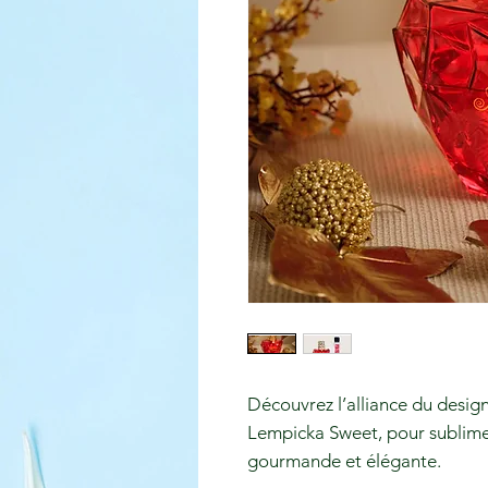
Découvrez l’alliance du desig
Lempicka Sweet, pour sublimer
gourmande et élégante.