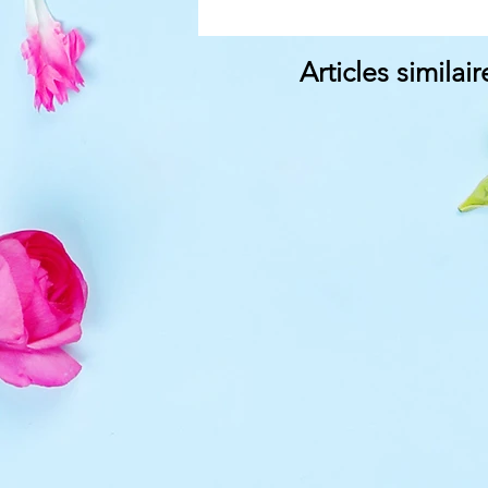
Articles similair