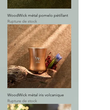
WoodWick métal pomelo pétillant
Rupture de stock
WoodWick métal iris volcanique
Rupture de stock