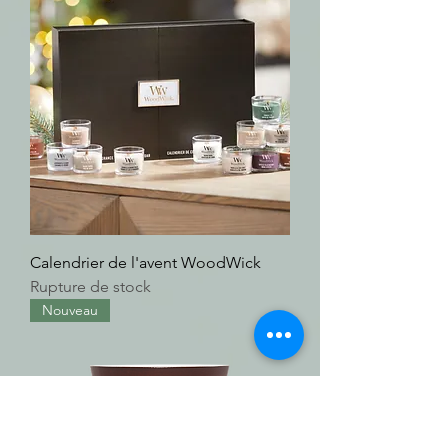
Calendrier de l'avent WoodWick
Rupture de stock
Nouveau