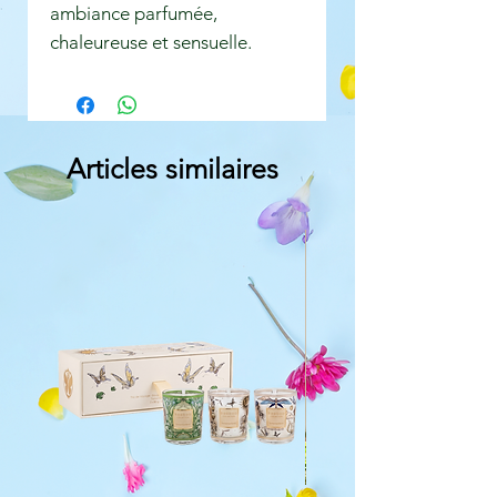
ambiance parfumée,
chaleureuse et sensuelle.
Articles similaires