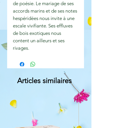
de poésie. Le mariage de ses
accords marins et de ses notes
hespéridées nous invite à une
escale vivifiante. Ses effluves
de bois exotiques nous
content un ailleurs et ses
rivages.
Articles similaires