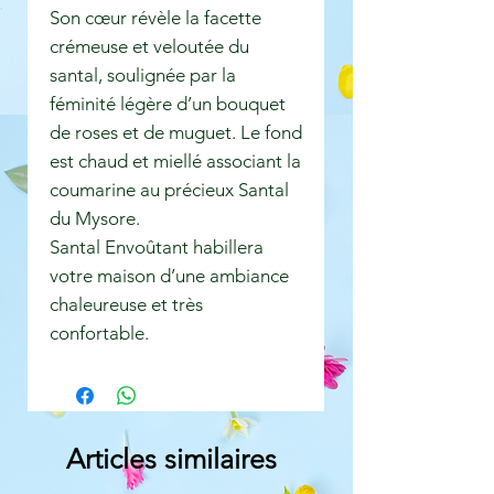
Son cœur révèle la facette
crémeuse et veloutée du
santal, soulignée par la
féminité légère d’un bouquet
de roses et de muguet. Le fond
est chaud et miellé associant la
coumarine au précieux Santal
du Mysore.
Santal Envoûtant habillera
votre maison d’une ambiance
chaleureuse et très
confortable.
Articles similaires