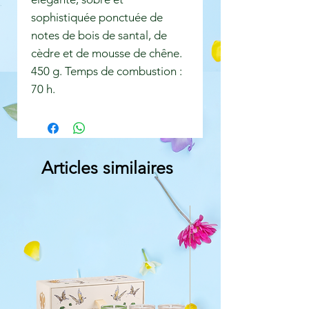
sophistiquée ponctuée de
notes de bois de santal, de
cèdre et de mousse de chêne.
450 g. Temps de combustion :
70 h.
Articles similaires