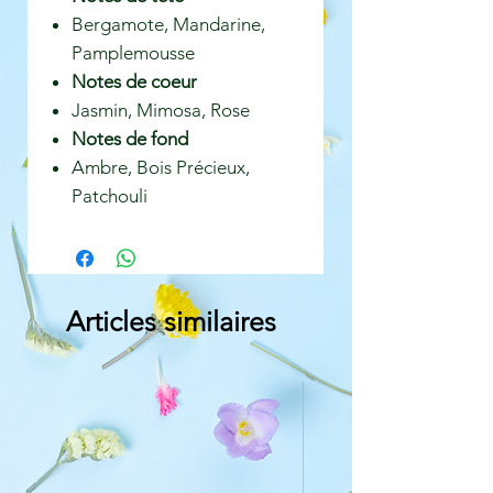
Bergamote, Mandarine,
Pamplemousse
Notes de coeur
Jasmin, Mimosa, Rose
Notes de fond
Ambre, Bois Précieux,
Patchouli
Articles similaires