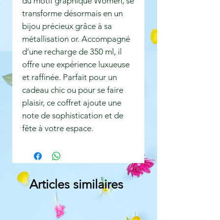
du motif graphique Women, se
transforme désormais en un
bijou précieux grâce à sa
métallisation or. Accompagné
d’une recharge de 350 ml, il
offre une expérience luxueuse
et raffinée. Parfait pour un
cadeau chic ou pour se faire
plaisir, ce coffret ajoute une
note de sophistication et de
fête à votre espace.
Articles similaires