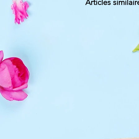
Articles similair