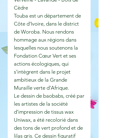
Cèdre
Touba est un département de
Côte d’Ivoire, dans le district
de Woroba. Nous rendons
hommage aux régions dans
lesquelles nous soutenons la
Fondation Cœur Vert et ses
actions écologiques, qui
s’intègrent dans le projet
ambitieux de la Grande
Muraille verte d’Afrique.
Le dessin de baobabs, créé par
les artistes de la société
d’impression de tissus wax
Uniwax, a été recolorié dans
des tons de vert profond et de
lilas gris. Ce dessin figuratif