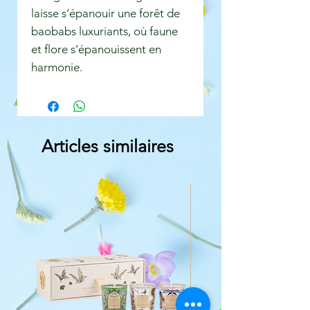
laisse s’épanouir une forêt de
baobabs luxuriants, où faune
et flore s’épanouissent en
harmonie.
Articles similaires